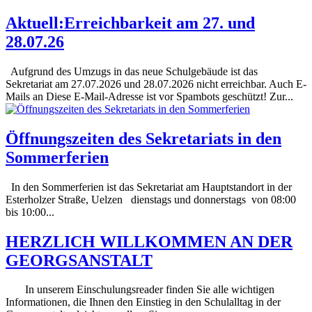
Aktuell:Erreichbarkeit am 27. und
28.07.26
Aufgrund des Umzugs in das neue Schulgebäude ist das
Sekretariat am 27.07.2026 und 28.07.2026 nicht erreichbar. Auch E-
Mails an Diese E-Mail-Adresse ist vor Spambots geschützt! Zur...
Öffnungszeiten des Sekretariats in den
Sommerferien
In den Sommerferien ist das Sekretariat am Hauptstandort in der
Esterholzer Straße, Uelzen dienstags und donnerstags von 08:00
bis 10:00...
HERZLICH WILLKOMMEN AN DER
GEORGSANSTALT
In unserem Einschulungsreader finden Sie alle wichtigen
Informationen, die Ihnen den Einstieg in den Schulalltag in der