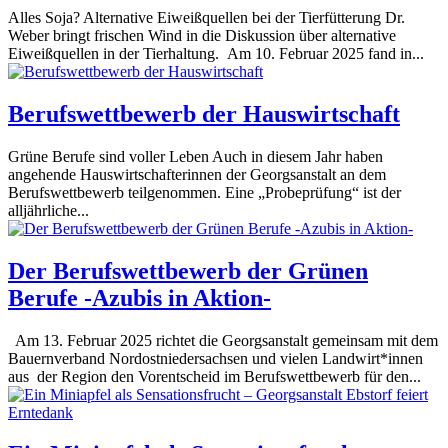
Alles Soja? Alternative Eiweißquellen bei der Tierfütterung Dr.
Weber bringt frischen Wind in die Diskussion über alternative
Eiweißquellen in der Tierhaltung. Am 10. Februar 2025 fand in...
Berufswettbewerb der Hauswirtschaft
Grüne Berufe sind voller Leben Auch in diesem Jahr haben
angehende Hauswirtschafterinnen der Georgsanstalt an dem
Berufswettbewerb teilgenommen. Eine „Probeprüfung“ ist der
alljährliche...
Der Berufswettbewerb der Grünen
Berufe -Azubis in Aktion-
Am 13. Februar 2025 richtet die Georgsanstalt gemeinsam mit dem
Bauernverband Nordostniedersachsen und vielen Landwirt*innen
aus der Region den Vorentscheid im Berufswettbewerb für den...