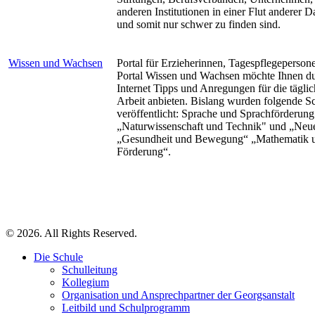
anderen Institutionen in einer Flut anderer 
und somit nur schwer zu finden sind.
Wissen und Wachsen
Portal für Erzieherinnen, Tagespflegeperson
Portal Wissen und Wachsen möchte Ihnen d
Internet Tipps und Anregungen für die täglic
Arbeit anbieten. Bislang wurden folgende 
veröffentlicht: Sprache und Sprachförderung
„Naturwissenschaft und Technik" und „Neu
„Gesundheit und Bewegung“ „Mathematik 
Förderung“.
© 2026. All Rights Reserved.
Die Schule
Schulleitung
Kollegium
Organisation und Ansprechpartner der Georgsanstalt
Leitbild und Schulprogramm